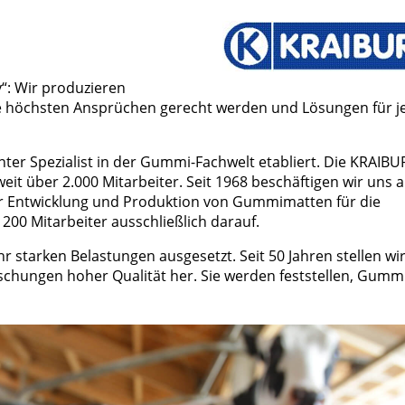
: Wir produzieren
e höchsten Ansprüchen gerecht werden und Lösungen für j
ter Spezialist in der Gummi-Fachwelt etabliert. Die KRAIB
it über 2.000 Mitarbeiter. Seit 1968 beschäftigen wir uns 
r Entwicklung und Produktion von Gummimatten für die
 200 Mitarbeiter ausschließlich darauf.
 starken Belastungen ausgesetzt. Seit 50 Jahren stellen wir
hungen hoher Qualität her. Sie werden feststellen, Gummi