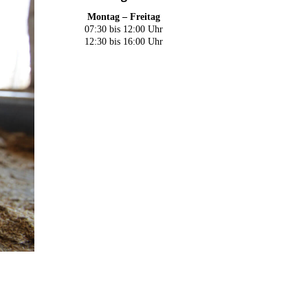
Montag – Freitag
07:30 bis 12:00 Uhr
12:30 bis 16:00 Uhr