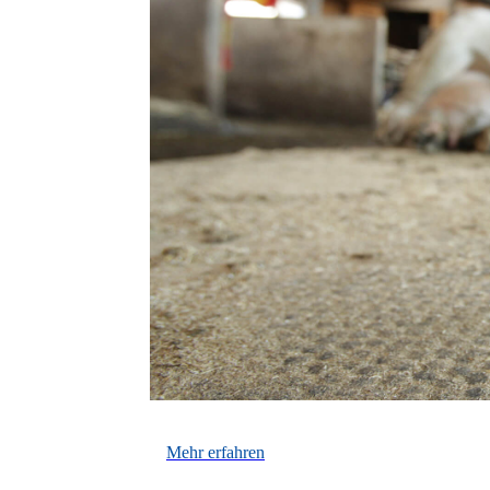
Mehr erfahren