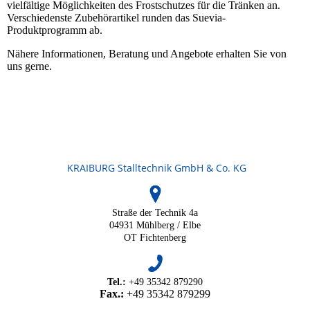
vielfältige Möglichkeiten des Frostschutzes für die Tränken an.
Verschiedenste Zubehörartikel runden das Suevia-
Produktprogramm ab.
Nähere Informationen, Beratung und Angebote erhalten Sie von
uns gerne.
KRAIBURG Stalltechnik GmbH & Co. KG
Straße der Technik 4a
04931 Mühlberg / Elbe
OT Fichtenberg
Tel.:
+49 35342 879290
Fax.:
+49 35342 879299