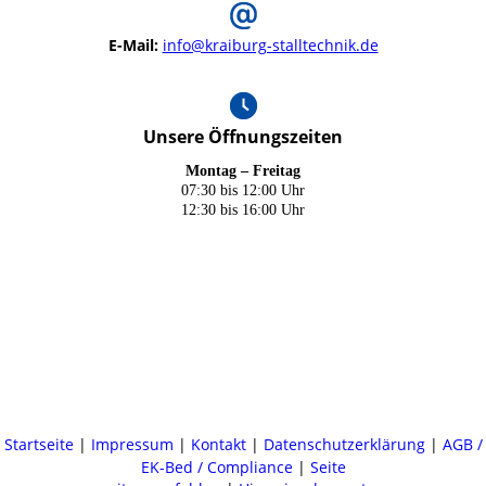
E-Mail:
info@kraiburg-stalltechnik.de
Unsere Öffnungszeiten
Montag – Freitag
07:30 bis 12:00 Uhr
12:30 bis 16:00 Uhr
Startseite
|
Impressum
|
Kontakt
|
Datenschutzerklärung
|
AGB /
EK-Bed / Compliance
|
Seite