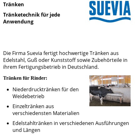
Tränken
Tränketechnik für jede
Anwendung
Die Firma Suevia fertigt hochwertige Tränken aus
Edelstahl, Guß oder Kunststoff sowie Zubehörteile in
ihrem Fertigungsbetrieb in Deutschland.
Tränken für Rinder:
Niederdrucktränken für den
Weidebetrieb
Einzeltränken aus
verschiedensten Materialien
Edelstahltränken in verschiedenen Ausführungen
und Längen