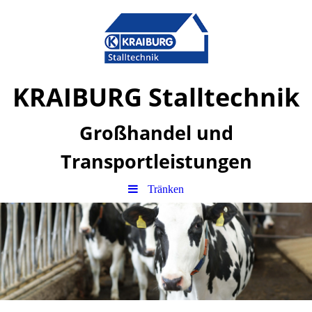
KRAIBURG Stalltechnik
Großhandel und
Transportleistungen
Tränken