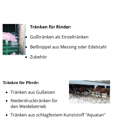
Tränken für Rinder:
Gußtränken als Einzeltränken
Beißnippel aus Messing oder Edelstahl
Zubehör
Tränken für Pferde:
Tränken aus Gußeisen
Niederdrucktränken für
den Weidebetrieb
Tränken aus schlagfestem Kunststoff "Aquatan"