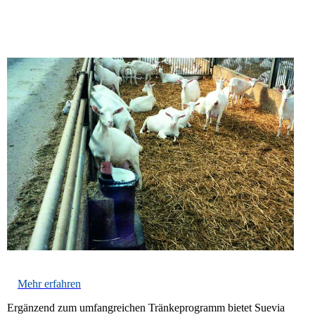
Mehr erfahren
Ergänzend zum umfangreichen Tränkeprogramm bietet Suevia