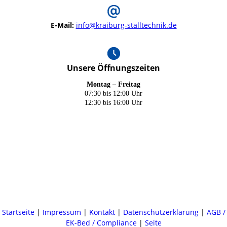
E-Mail:
info@kraiburg-stalltechnik.de
Unsere Öffnungszeiten
Montag – Freitag
07:30 bis 12:00 Uhr
12:30 bis 16:00 Uhr
Startseite
|
Impressum
|
Kontakt
|
Datenschutzerklärung
|
AGB /
EK-Bed / Compliance
|
Seite