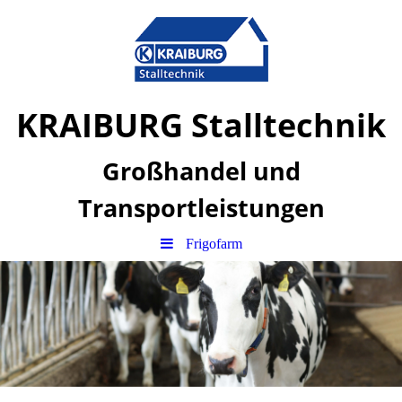
KRAIBURG Stalltechnik
Großhandel und
Transportleistungen
Frigofarm