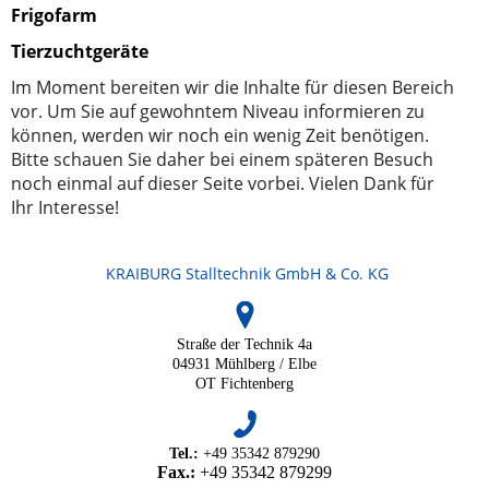
Frigofarm
Tierzuchtgeräte
Im Moment bereiten wir die Inhalte für diesen Bereich
vor. Um Sie auf gewohntem Niveau informieren zu
können, werden wir noch ein wenig Zeit benötigen.
Bitte schauen Sie daher bei einem späteren Besuch
noch einmal auf dieser Seite vorbei. Vielen Dank für
Ihr Interesse!
KRAIBURG Stalltechnik GmbH & Co. KG
Straße der Technik 4a
04931 Mühlberg / Elbe
OT Fichtenberg
Tel.:
+49 35342 879290
Fax.:
+49 35342 879299